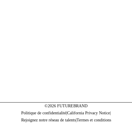
©2026 FUTUREBRAND
Politique de confidentialité
|
California Privacy Notice
|
Rejoignez notre réseau de talents
|
Termes et conditions